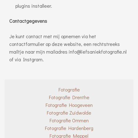
plugins installeer.
Contactgegevens
Je kunt contact met mij opnemen via het
contactformulier
op deze website,
een rechtstreeks
mailtje naar mijn mailadres info@liefsaniekfotografie.nl
of via Instgram.
Fotografie
Fotografie Drenthe
Fotografie Hoogeveen
Fotografie Zuidwolde
Fotografie Ommen
Fotografie Hardenberg
Fotografie Meppel