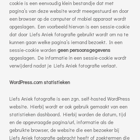
cookie is een eenvoudig klein bestandje dat met
pagina’s van deze website wordt meegestuurd en door
een browser op de computer of mobiel apparaat wordt
opgeslagen. Een voorbeeld hiervan is een sessie-cookie
dat door Liefs Aniek fotografie gebruikt wordt om na te
kunnen gaan welke pagina’s iemand bezoekt. In een
sessie-cookie worden
geen persoonsgegevens
opgeslagen. De informatie in een sessie-cookie wordt
verwijderd nadat je Liefs Aniek fotografie verlaat.
WordPress.com statistieken
Liefs Aniek fotografie is een zgn. self-hosted WordPress
website. Hierbij wordt er ook gebruik gemaakt van een
statistieken dashboard. Hierbij worden de datum, tijd
en de opgevraagde pagina/url, informatie als de
gebruikte browser, de website die een bezoeker bij
Liefs Aniek fotografie gebracht heeft of zoektermen die