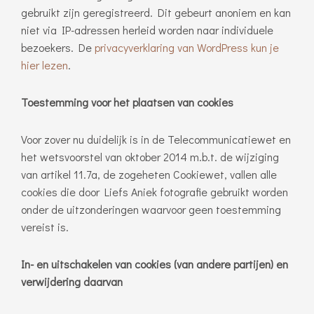
gebruikt zijn geregistreerd. Dit gebeurt anoniem en kan
niet via IP-adressen herleid worden naar individuele
bezoekers. De
privacyverklaring van WordPress kun je
hier lezen
.
Toestemming voor het plaatsen van cookies
Voor zover nu duidelijk is in de Telecommunicatiewet en
het wetsvoorstel van oktober 2014 m.b.t. de wijziging
van artikel 11.7a, de zogeheten Cookiewet, vallen alle
cookies die door Liefs Aniek fotografie gebruikt worden
onder de uitzonderingen waarvoor geen toestemming
vereist is.
In- en uitschakelen van cookies (van andere partijen) en
verwijdering daarvan