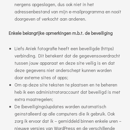
nergens opgeslagen, dus ook niet in het
adressenbestand van mijn e-mailprogramma en nooit
doorgeven of verkocht aan anderen.
Enkele belangrijke opmerkingen m.b.t. de beveiliging
Liefs Aniek fotografie heeft een beveiligde (https)
verbinding. Dit betekent dat de gegevensoverdracht
tussen jouw apparaat en deze site veilig is en dat
deze gegevens niet onderschept kunnen worden
door externe sites of apps;
Om op deze site teksten te plaatsen en te beheren
heb ik een administratoraccount dat beveiligd is met
extra maatregelen;
De (beveiligings)updates worden automatisch
geïnstalleerd op alle computers die ik gebruik. Ook
zorg ik ervoor dat ik – gemiddeld binnen enkele uren –
nieuwe versies van WordPress en de verschillende