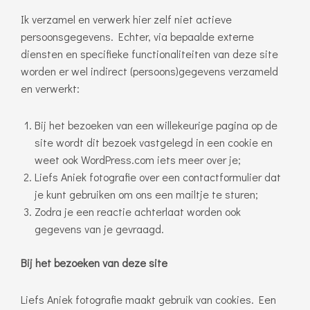
Ik verzamel en verwerk hier zelf niet actieve
persoonsgegevens. Echter, via bepaalde externe
diensten en specifieke functionaliteiten van deze site
worden er wel indirect (persoons)gegevens verzameld
en verwerkt:
Bij het bezoeken van een willekeurige pagina op de
site wordt dit bezoek vastgelegd in een cookie en
weet ook WordPress.com iets meer over je;
Liefs Aniek fotografie over een contactformulier dat
je kunt gebruiken om ons een mailtje te sturen;
Zodra je een reactie achterlaat worden ook
gegevens van je gevraagd.
Bij het bezoeken van deze site
Liefs Aniek fotografie maakt gebruik van cookies. Een